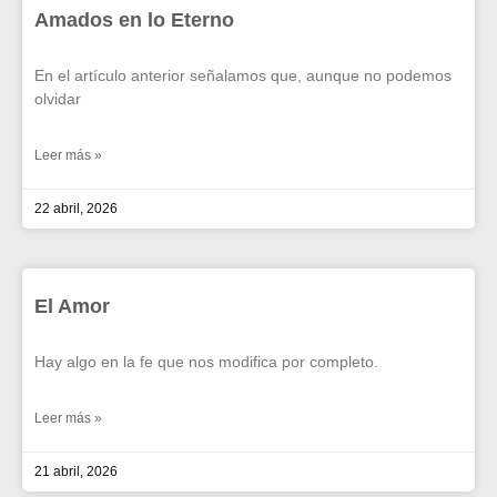
Amados en lo Eterno
En el artículo anterior señalamos que, aunque no podemos
olvidar
Leer más »
22 abril, 2026
El Amor
Hay algo en la fe que nos modifica por completo.
Leer más »
21 abril, 2026