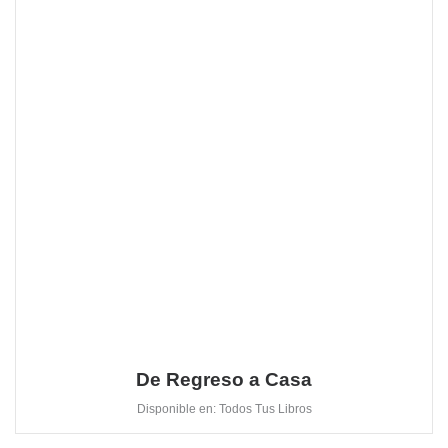
De Regreso a Casa
Disponible en: Todos Tus Libros