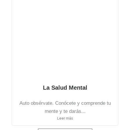
La Salud Mental
Auto obsérvate. Conócete y comprende tu
mente y te darás...
Leer más