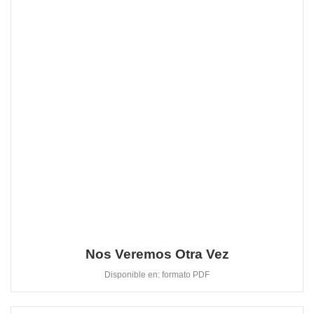
Nos Veremos Otra Vez
Disponible en: formato PDF