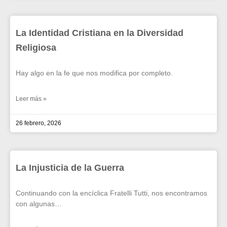
La Identidad Cristiana en la Diversidad
Religiosa
Hay algo en la fe que nos modifica por completo.
Leer más »
26 febrero, 2026
La Injusticia de la Guerra
Continuando con la encíclica Fratelli Tutti, nos encontramos
con algunas…