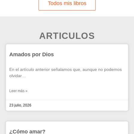
Todos mis libros
ARTICULOS
Amados por Dios
En el artículo anterior señalamos que, aunque no podemos
olvidar…
Leer más »
23 julio, 2026
¿Cómo amar?