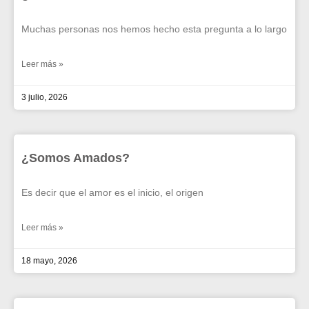
Muchas personas nos hemos hecho esta pregunta a lo largo
Leer más »
3 julio, 2026
¿Somos Amados?
Es decir que el amor es el inicio, el origen
Leer más »
18 mayo, 2026