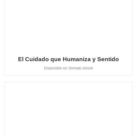
El Cuidado que Humaniza y Sentido
Disponible en: formato ebook