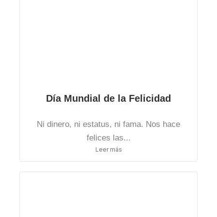
Día Mundial de la Felicidad
Ni dinero, ni estatus, ni fama. Nos hace
felices las...
Leer más