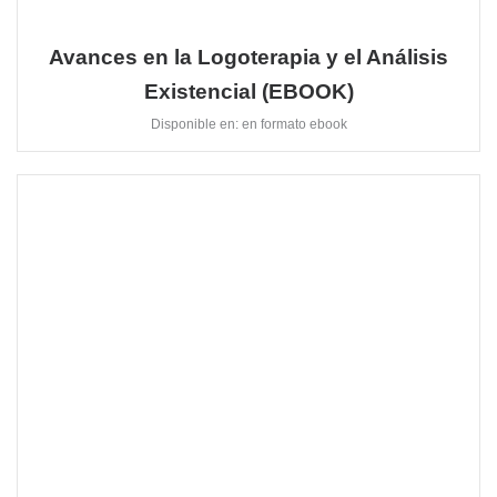
Avances en la Logoterapia y el Análisis
Existencial (EBOOK)
Disponible en: en formato ebook