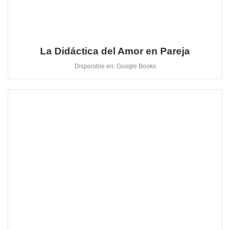
La Didáctica del Amor en Pareja
Disponible en: Google Books