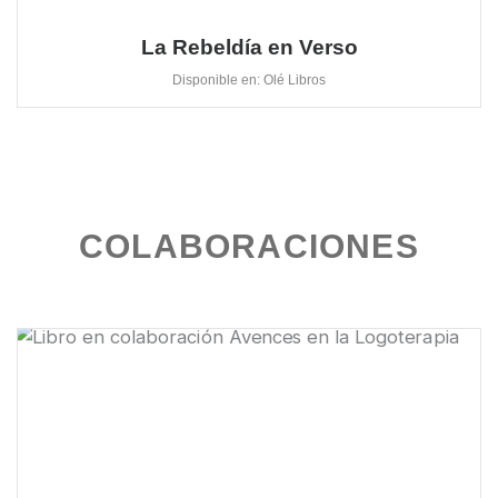
La Rebeldía en Verso
Disponible en: Olé Libros
COLABORACIONES