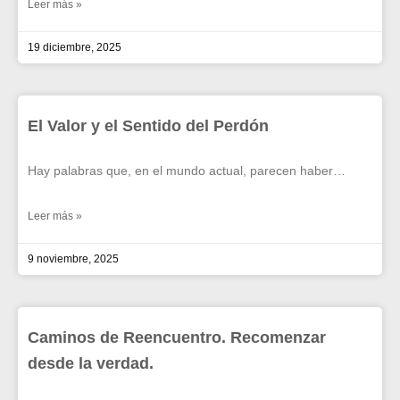
Leer más »
19 diciembre, 2025
El Valor y el Sentido del Perdón
Hay palabras que, en el mundo actual, parecen haber…
Leer más »
9 noviembre, 2025
Caminos de Reencuentro. Recomenzar
desde la verdad.