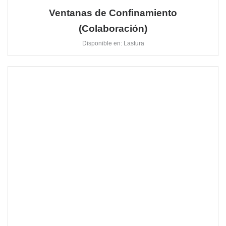
Ventanas de Confinamiento
(Colaboración)
Disponible en: Lastura