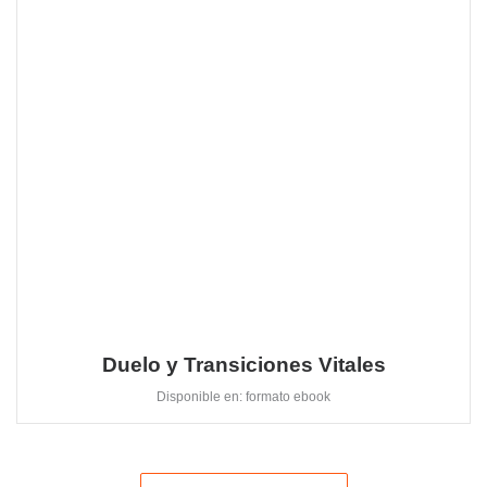
Duelo y Transiciones Vitales
Disponible en: formato ebook