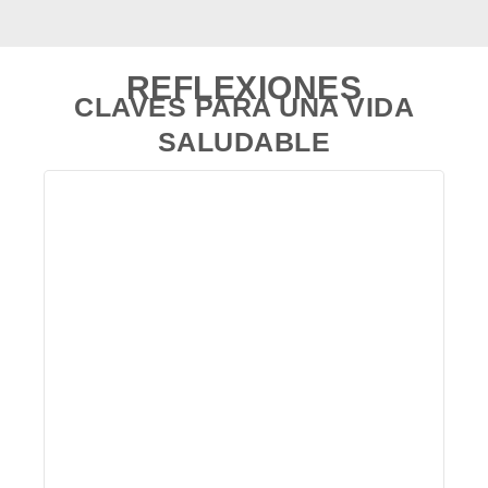
REFLEXIONES
CLAVES PARA UNA VIDA
SALUDABLE