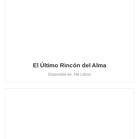
El Último Rincón del Alma
Disponible en: Olé Libros