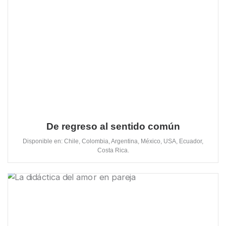
De regreso al sentido común
Disponible en: Chile, Colombia, Argentina, México, USA, Ecuador,
Costa Rica.