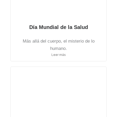
Día Mundial de la Salud
Más allá del cuerpo, el misterio de lo
humano.
Leer más