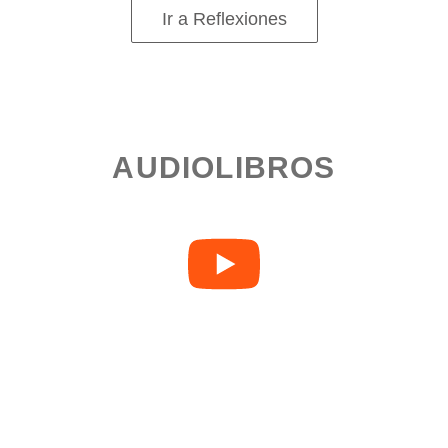
Ir a Reflexiones
AUDIOLIBROS