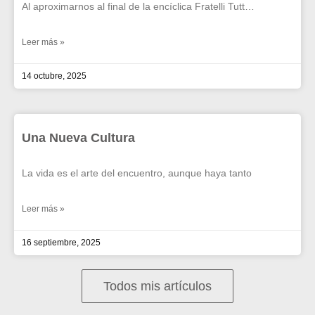
Al aproximarnos al final de la encíclica Fratelli Tutt…
Leer más »
14 octubre, 2025
Una Nueva Cultura
La vida es el arte del encuentro, aunque haya tanto
Leer más »
16 septiembre, 2025
Todos mis artículos