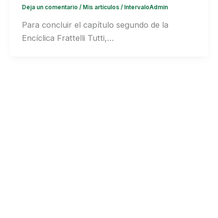
Deja un comentario
/
Mis artículos
/
IntervaloAdmin
Para concluir el capítulo segundo de la
Encíclica Frattelli Tutti,…