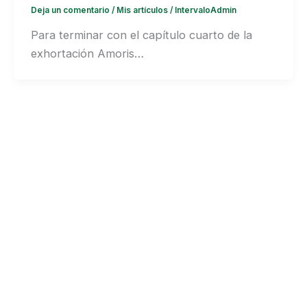
Deja un comentario
/
Mis artículos
/
IntervaloAdmin
Para terminar con el capítulo cuarto de la
exhortación Amoris…