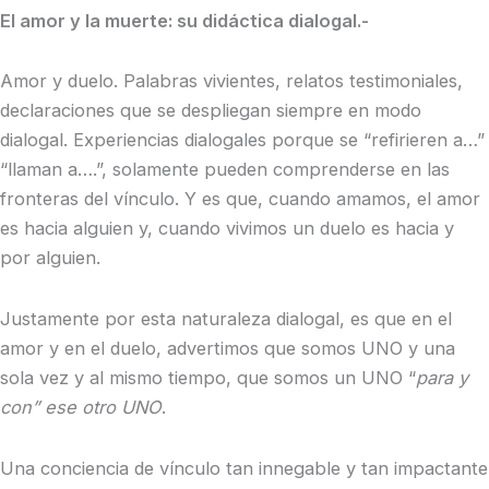
El amor y la muerte: su didáctica dialogal.-
Amor y duelo. Palabras vivientes, relatos testimoniales,
declaraciones que se despliegan siempre en modo
dialogal. Experiencias dialogales porque se “refirieren a…”
“llaman a….”, solamente pueden comprenderse en las
fronteras del vínculo. Y es que, cuando amamos, el amor
es hacia alguien y, cuando vivimos un duelo es hacia y
por alguien.
Justamente por esta naturaleza dialogal, es que en el
amor y en el duelo, advertimos que somos UNO y una
sola vez y al mismo tiempo, que somos un UNO “
para y
con” ese otro UNO
.
Una conciencia de vínculo tan innegable y tan impactante