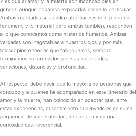
Y es que el amor y la muerte son inconcebibles en
general aunque podamos explicarlas desde lo particular.
Ambas realidades se pueden abordar desde el plano del
fenómeno y lo material pero ambas también, responden
a lo que conocemos como misterios humanos. Ambas
verdades son inagotables a nuestros ojos y por más
telescopios o teorías que fabriquemos, siempre
terminamos sorprendidos por sus magnitudes,
variaciones, distancias y profundidad.
Al respecto, debo decir que la mayoría de personas que
conozco y a quienes he acompañado en este itinerario del
amor y la muerte, han coincidido en aceptar que, ante
estas experiencias, el sentimiento que invade es de suma
pequeñez, de vulnerabilidad, de congoja y de una
curiosidad casi reverencial.