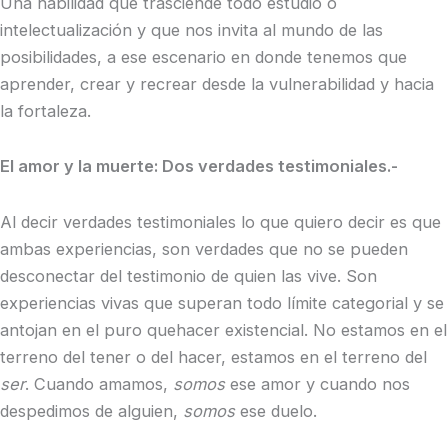
Una habilidad que trasciende todo estudio o
intelectualización y que nos invita al mundo de las
posibilidades, a ese escenario en donde tenemos que
aprender, crear y recrear desde la vulnerabilidad y hacia
la fortaleza.
El amor y la muerte: Dos verdades testimoniales.-
Al decir verdades testimoniales lo que quiero decir es que
ambas experiencias, son verdades que no se pueden
desconectar del testimonio de quien las vive. Son
experiencias vivas que superan todo límite categorial y se
antojan en el puro quehacer existencial. No estamos en el
terreno del tener o del hacer, estamos en el terreno del
ser
. Cuando amamos,
somos
ese amor y cuando nos
despedimos de alguien,
somos
ese duelo.