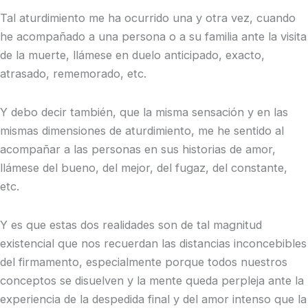
Tal aturdimiento me ha ocurrido una y otra vez, cuando
he acompañado a una persona o a su familia ante la visita
de la muerte, llámese en duelo anticipado, exacto,
atrasado, rememorado, etc.
Y debo decir también, que la misma sensación y en las
mismas dimensiones de aturdimiento, me he sentido al
acompañar a las personas en sus historias de amor,
llámese del bueno, del mejor, del fugaz, del constante,
etc.
Y es que estas dos realidades son de tal magnitud
existencial que nos recuerdan las distancias inconcebibles
del firmamento, especialmente porque todos nuestros
conceptos se disuelven y la mente queda perpleja ante la
experiencia de la despedida final y del amor intenso que la