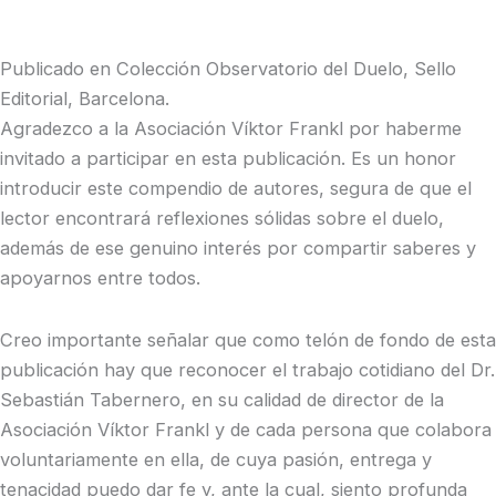
Publicado en Colección Observatorio del Duelo, Sello
Editorial, Barcelona.
Agradezco a la Asociación Víktor Frankl por haberme
invitado a participar en esta publicación. Es un honor
introducir este compendio de autores, segura de que el
lector encontrará reflexiones sólidas sobre el duelo,
además de ese genuino interés por compartir saberes y
apoyarnos entre todos.
Creo importante señalar que como telón de fondo de esta
publicación hay que reconocer el trabajo cotidiano del Dr.
Sebastián Tabernero, en su calidad de director de la
Asociación Víktor Frankl y de cada persona que colabora
voluntariamente en ella, de cuya pasión, entrega y
tenacidad puedo dar fe y, ante la cual, siento profunda