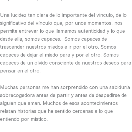
Una lucidez tan clara de lo importante del vínculo, de lo
significativo del vínculo que, por unos momentos, nos
permite entrever lo que llamamos autenticidad y lo que
desde ella, somos capaces. Somos capaces de
trascender nuestros miedos e ir por el otro. Somos
capaces de dejar el miedo para y por el otro. Somos
capaces de un olvido consciente de nuestros deseos para
pensar en el otro.
Muchas personas me han sorprendido con una sabiduría
sobrecogedora antes de partir y antes de despedirse de
alguien que aman. Muchos de esos acontecimientos
relatan historias que he sentido cercanas a lo que
entiendo por místico.