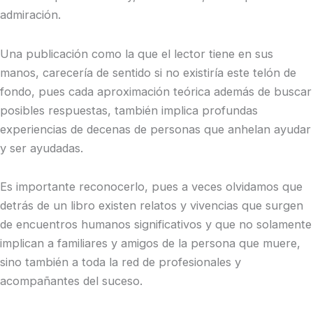
admiración.
Una publicación como la que el lector tiene en sus
manos, carecería de sentido si no existiría este telón de
fondo, pues cada aproximación teórica además de buscar
posibles respuestas, también implica profundas
experiencias de decenas de personas que anhelan ayudar
y ser ayudadas.
Es importante reconocerlo, pues a veces olvidamos que
detrás de un libro existen relatos y vivencias que surgen
de encuentros humanos significativos y que no solamente
implican a familiares y amigos de la persona que muere,
sino también a toda la red de profesionales y
acompañantes del suceso.