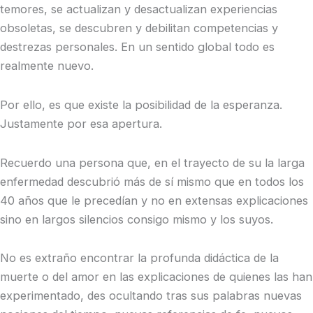
temores, se actualizan y desactualizan experiencias
obsoletas, se descubren y debilitan competencias y
destrezas personales. En un sentido global todo es
realmente nuevo.
Por ello, es que existe la posibilidad de la esperanza.
Justamente por esa apertura.
Recuerdo una persona que, en el trayecto de su la larga
enfermedad descubrió más de sí mismo que en todos los
40 años que le precedían y no en extensas explicaciones
sino en largos silencios consigo mismo y los suyos.
No es extraño encontrar la profunda didáctica de la
muerte o del amor en las explicaciones de quienes las han
experimentado, des ocultando tras sus palabras nuevas