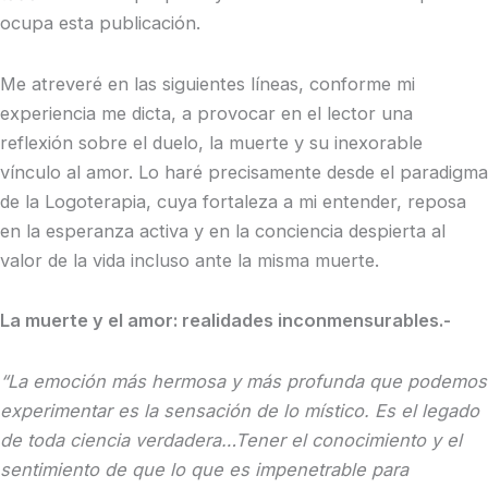
ocupa esta publicación.
Me atreveré en las siguientes líneas, conforme mi
experiencia me dicta, a provocar en el lector una
reflexión sobre el duelo, la muerte y su inexorable
vínculo al amor. Lo haré precisamente desde el paradigma
de la Logoterapia, cuya fortaleza a mi entender, reposa
en la esperanza activa y en la conciencia despierta al
valor de la vida incluso ante la misma muerte.
La muerte y el amor: realidades inconmensurables.-
“La emoción más hermosa y más profunda que podemos
experimentar es la sensación de lo místico. Es el legado
de toda ciencia verdadera…Tener el conocimiento y el
sentimiento de que lo que es impenetrable para