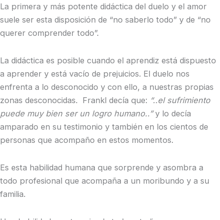
La primera y más potente didáctica del duelo y el amor
suele ser esta disposición de “no saberlo todo” y de “no
querer comprender todo”.
La didáctica es posible cuando el aprendiz está dispuesto
a aprender y está vacío de prejuicios. El duelo nos
enfrenta a lo desconocido y con ello, a nuestras propias
zonas desconocidas. Frankl decía que:
“..el sufrimiento
puede muy bien ser un logro humano..”
y lo decía
amparado en su testimonio y también en los cientos de
personas que acompaño en estos momentos.
Es esta habilidad humana que sorprende y asombra a
todo profesional que acompaña a un moribundo y a su
familia.