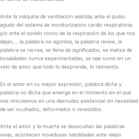
Ante la máquina de ventilación asistida; ante el pulso
agudo del sistema de monitorización cardio respiratoria;
y/o ante el sonido ronco de la respiración de los que nos
dejan…. la palabra no agoniza, la palabra revive, la
palabra se recrea, se llena de significados, se matiza de
tonalidades nunca experimentadas, se teje como en un
velo de amor que todo lo desprende, lo reinventa.
Es el amor en su mayor expresión, palabra dicha y
palabra no dicha que emerge en el momento en el que
nos vinculamos en una desnudez existencial sin necesidad
de ser ocultados, deformados o revestidos.
Ante el amor y la muerte se desocultan las palabras
vivas, acontecen novedosas habilidades ante viejos