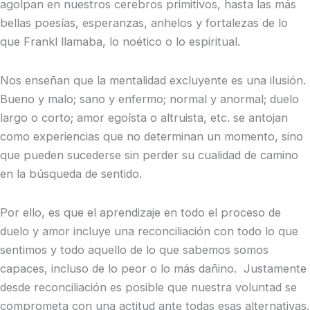
agolpan en nuestros cerebros primitivos, hasta las más
bellas poesías, esperanzas, anhelos y fortalezas de lo
que Frankl llamaba, lo noético o lo espiritual.
Nos enseñan que la mentalidad excluyente es una ilusión.
Bueno y malo; sano y enfermo; normal y anormal; duelo
largo o corto; amor egoísta o altruista, etc. se antojan
como experiencias que no determinan un momento, sino
que pueden sucederse sin perder su cualidad de camino
en la búsqueda de sentido.
Por ello, es que el aprendizaje en todo el proceso de
duelo y amor incluye una reconciliación con todo lo que
sentimos y todo aquello de lo que sabemos somos
capaces, incluso de lo peor o lo más dañino. Justamente
desde reconciliación es posible que nuestra voluntad se
comprometa con una actitud ante todas esas alternativas.