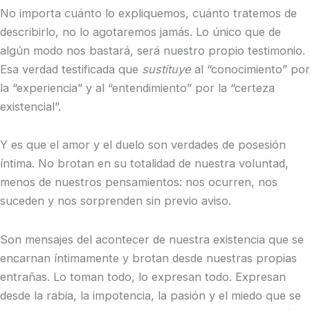
No importa cuánto lo expliquemos, cuánto tratemos de
describirlo, no lo agotaremos jamás. Lo único que de
algún modo nos bastará, será nuestro propio testimonio.
Esa verdad testificada que
sustituye
al “conocimiento” por
la “experiencia” y al “entendimiento” por la “certeza
existencial”.
Y es que el amor y el duelo son verdades de posesión
íntima. No brotan en su totalidad de nuestra voluntad,
menos de nuestros pensamientos: nos ocurren, nos
suceden y nos sorprenden sin previo aviso.
Son mensajes del acontecer de nuestra existencia que se
encarnan íntimamente y brotan desde nuestras propias
entrañas. Lo toman todo, lo expresan todo. Expresan
desde la rabia, la impotencia, la pasión y el miedo que se