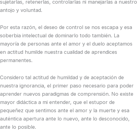
sujetarlas, retenerlas, controlarlas ni manejarlas a nuestro
antojo y voluntad.
Por esta razón, el deseo de control se nos escapa y esa
soberbia intelectual de dominarlo todo también. La
mayoría de personas ante el amor y el duelo aceptamos
en actitud humilde nuestra cualidad de aprendices
permanentes.
Considero tal actitud de humildad y de aceptación de
nuestra ignorancia, el primer paso necesario para poder
aprender nuevos paradigmas de comprensión. No existe
mayor didáctica a mi entender, que el estupor de
pequeñez que sentimos ante el amor y la muerte y esa
auténtica apertura ante lo nuevo, ante lo desconocido,
ante lo posible.