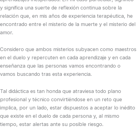
y significa una suerte de reflexión continua sobre la
relación que, en mis años de experiencia terapéutica, he
encontrado entre el misterio de la muerte y el misterio del
amor.
Considero que ambos misterios subyacen como maestros
en el duelo y repercuten en cada aprendizaje y en cada
enseñanza que las personas vamos encontrando o
vamos buscando tras esta experiencia.
Tal didáctica es tan honda que atraviesa todo plano
profesional y técnico convirtiéndose en un reto que
implica, por un lado, estar dispuestos a aceptar lo inédito
que existe en el duelo de cada persona y, al mismo
tiempo, estar alertas ante su posible riesgo.