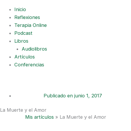
Inicio
Reflexiones
Terapia Online
Podcast
Libros
Audiolibros
Artículos
Conferencias
Publicado en
junio 1, 2017
La Muerte y el Amor
Mis artículos
»
La Muerte y el Amor