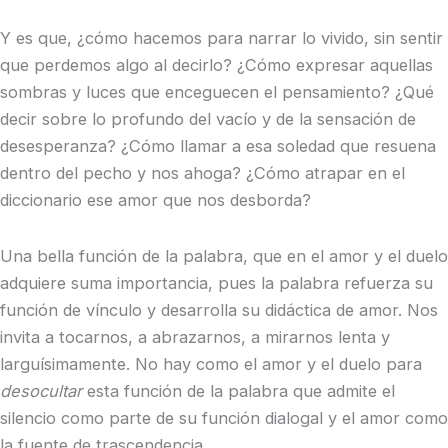
Y es que, ¿cómo hacemos para narrar lo vivido, sin sentir
que perdemos algo al decirlo? ¿Cómo expresar aquellas
sombras y luces que enceguecen el pensamiento? ¿Qué
decir sobre lo profundo del vacío y de la sensación de
desesperanza? ¿Cómo llamar a esa soledad que resuena
dentro del pecho y nos ahoga? ¿Cómo atrapar en el
diccionario ese amor que nos desborda?
Una bella función de la palabra, que en el amor y el duelo
adquiere suma importancia, pues la palabra refuerza su
función de vínculo y desarrolla su didáctica de amor. Nos
invita a tocarnos, a abrazarnos, a mirarnos lenta y
larguísimamente. No hay como el amor y el duelo para
desocultar
esta función de la palabra que admite el
silencio como parte de su función dialogal y el amor como
la fuente de trascendencia.