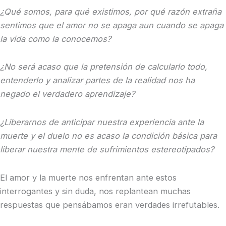
¿Qué somos, para qué existimos, por qué razón extraña
sentimos que el amor no se apaga aun cuando se apaga
la vida como la conocemos?
¿No será acaso que la pretensión de calcularlo todo,
entenderlo y analizar partes de la realidad nos ha
negado el verdadero aprendizaje?
¿Liberarnos de anticipar nuestra experiencia ante la
muerte y el duelo no es acaso la condición básica para
liberar nuestra mente de sufrimientos estereotipados?
El amor y la muerte nos enfrentan ante estos
interrogantes y sin duda, nos replantean muchas
respuestas que pensábamos eran verdades irrefutables.