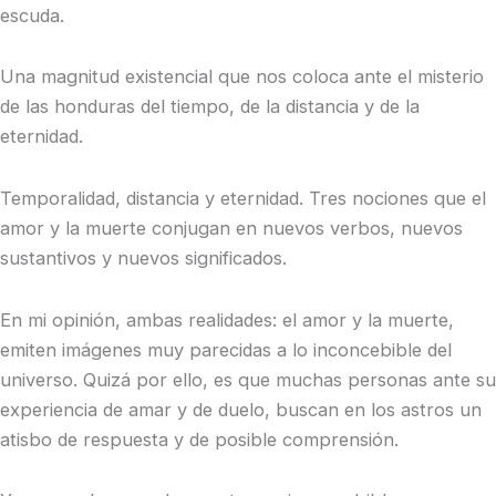
escuda.
Una magnitud existencial que nos coloca ante el misterio
de las honduras del tiempo, de la distancia y de la
eternidad.
Temporalidad, distancia y eternidad. Tres nociones que el
amor y la muerte conjugan en nuevos verbos, nuevos
sustantivos y nuevos significados.
En mi opinión, ambas realidades: el amor y la muerte,
emiten imágenes muy parecidas a lo inconcebible del
universo. Quizá por ello, es que muchas personas ante su
experiencia de amar y de duelo, buscan en los astros un
atisbo de respuesta y de posible comprensión.