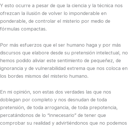
Y esto ocurre a pesar de que la ciencia y la técnica nos
ofrezcan la ilusión de volver lo imponderable en
ponderable, de controlar el misterio por medio de
fórmulas compactas.
Por más esfuerzos que el ser humano haga y por más
discursos que elabore desde su pretensión intelectual, no
hemos podido aliviar este sentimiento de pequeñez, de
ignorancia y de vulnerabilidad extrema que nos coloca en
los bordes mismos del misterio humano.
En mi opinión, son estas dos verdades las que nos
doblegan por completo y nos desnudan de toda
pretensión, de toda arrogancia, de toda prepotencia,
percatándonos de lo “innecesario” de tener que
comprobar su realidad y advirtiéndonos que no podemos