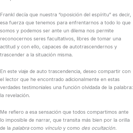
Frankl decía que nuestra “oposición del espíritu” es decir,
esa fuerza que tenemos para enfrentarnos a todo lo que
somos y podemos ser ante un dilema nos permite
reconocernos seres facultativos, libres de tomar una
actitud y con ello, capaces de autotrascendernos y
trascender a la situación misma.
En este viaje de auto trascendencia, deseo compartir con
el lector que he encontrado adicionalmente en estas
verdades testimoniales una función olvidada de la palabra:
la revelación.
Me refiero a esa sensación que todos compartimos ante
lo imposible de narrar, que transita más bien por la orilla
de la
palabra
como
vínculo
y como
des ocultación.