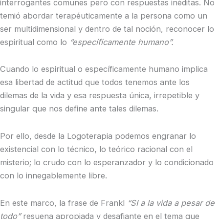
interrogantes comunes pero con respuestas inéditas. No
temió abordar terapéuticamente a la persona como un
ser multidimensional y dentro de tal noción, reconocer lo
espiritual como lo
“específicamente humano”.
Cuando lo espiritual o específicamente humano implica
esa libertad de actitud que todos tenemos ante los
dilemas de la vida y esa respuesta única, irrepetible y
singular que nos define ante tales dilemas.
Por ello, desde la Logoterapia podemos engranar lo
existencial con lo técnico, lo teórico racional con el
misterio; lo crudo con lo esperanzador y lo condicionado
con lo innegablemente libre.
En este marco, la frase de Frankl
“SI a la vida a pesar de
todo”
resuena apropiada y desafiante en el tema que