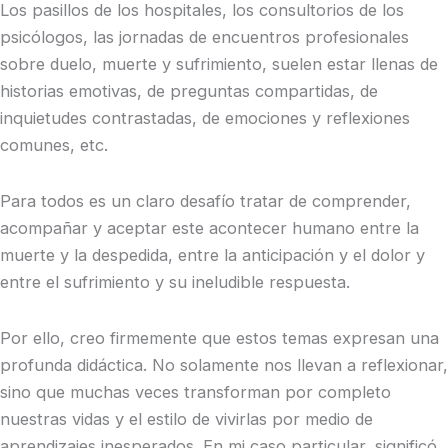
Los pasillos de los hospitales, los consultorios de los
psicólogos, las jornadas de encuentros profesionales
sobre duelo, muerte y sufrimiento, suelen estar llenas de
historias emotivas, de preguntas compartidas, de
inquietudes contrastadas, de emociones y reflexiones
comunes, etc.
Para todos es un claro desafío tratar de comprender,
acompañar y aceptar este acontecer humano entre la
muerte y la despedida, entre la anticipación y el dolor y
entre el sufrimiento y su ineludible respuesta.
Por ello, creo firmemente que estos temas expresan una
profunda didáctica. No solamente nos llevan a reflexionar,
sino que muchas veces transforman por completo
nuestras vidas y el estilo de vivirlas por medio de
aprendizajes inesperados. En mi caso particular, significó