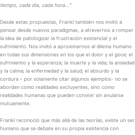
tiempo, cada día, cada hora…”
Desde estas propuestas, Frankl también nos invitó a
pensar desde nuevos paradigmas, a atrevernos a romper
la idea de patologizar la frustración existencial y el
sufrimiento. Nos invitó a aproximarnos al dilema humano
en todas sus dimensiones en los que el dolor y el goce; el
sufrimiento y la esperanza; la muerte y la vida; la ansiedad
y la calma; la enfermedad y la salud; el absurdo y la
cordura – por solamente citar algunos ejemplos- no se
abordan como realidades excluyentes, sino como
realidades humanas que pueden convivir sin anularse
mutuamente.
Frankl reconoció que más allá de las teorías, existe un ser
humano que se debate en su propia existencia con