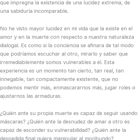
que impregna la existencia de una lucidez extrema, de
una sabiduría incomparable.
No he visto mayor lucidez en mi vida que la existe en el
amor y en la muerte con respecto a nuestra naturaleza
dialogal. Es como si la conciencia se afinara de tal modo
que podríamos escuchar al otro, mirarlo y saber que
irremediablemente somos vulnerables a él. Esta
experiencia es un momento tan cierto, tan real, tan
innegable, tan compactamente existente, que no
podemos mentir más, enmascararnos más, jugar roles o
ajustarnos las armaduras.
¿Quién ante su propia muerte es capaz de seguir usando
máscaras? ¿Quién ante la desnudez de amar a otro es
capaz de esconder su vulnerabilidad? ¿Quién ante la
despedida final quiere manipular al moribundo?