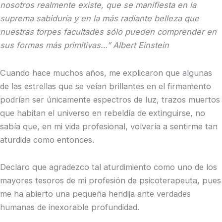
nosotros realmente existe, que se manifiesta en la
suprema sabiduría y en la más radiante belleza que
nuestras torpes facultades sólo pueden comprender en
sus formas más primitivas…” Albert Einstein
Cuando hace muchos años, me explicaron que algunas
de las estrellas que se veían brillantes en el firmamento
podrían ser únicamente espectros de luz, trazos muertos
que habitan el universo en rebeldía de extinguirse, no
sabía que, en mi vida profesional, volvería a sentirme tan
aturdida como entonces.
Declaro que agradezco tal aturdimiento como uno de los
mayores tesoros de mi profesión de psicoterapeuta, pues
me ha abierto una pequeña hendija ante verdades
humanas de inexorable profundidad.