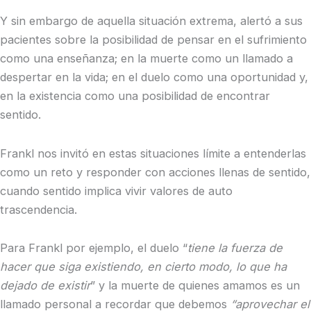
Y sin embargo de aquella situación extrema, alertó a sus
pacientes sobre la posibilidad de pensar en el sufrimiento
como una enseñanza; en la muerte como un llamado a
despertar en la vida; en el duelo como una oportunidad y,
en la existencia como una posibilidad de encontrar
sentido.
Frankl nos invitó en estas situaciones límite a entenderlas
como un reto y responder con acciones llenas de sentido,
cuando sentido implica vivir valores de auto
trascendencia.
Para Frankl por ejemplo, el duelo “
tiene la fuerza de
hacer que siga existiendo, en cierto modo, lo que ha
dejado de existir
” y la muerte de quienes amamos es un
llamado personal a recordar que debemos
“aprovechar el