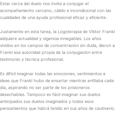
Estar cerca del duelo nos invita a conjugar el
acompañamiento cercano, cálido e incondicional con las
cualidades de una ayuda profesional eficaz y eficiente.
Justamente en esta tarea, la Logoterapia de Víktor Frankl
adquiere actualidad y vigencia innegables. Los años
vividos en los campos de concentración sin duda, dieron a
Frankl esa autoridad propia de la conjugación entre
testimonio y técnica profesional.
Es difícil imaginar todas las emociones, sentimientos e
ideas que Frankl hubo de ensartar mientras enfilaba cada
día, aspirando no ser parte de los prisioneros
desechables. Tampoco es fácil imaginar sus duelos
anticipados sus duelos imaginados y todos esos
pensamientos que habrá tenido en sus años de cautiverio.