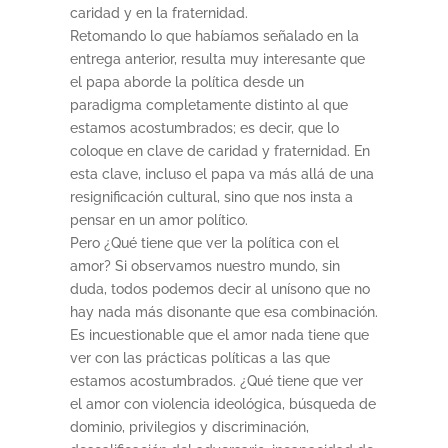
caridad y en la fraternidad.
Retomando lo que habíamos señalado en la
entrega anterior, resulta muy interesante que
el papa aborde la política desde un
paradigma completamente distinto al que
estamos acostumbrados; es decir, que lo
coloque en clave de caridad y fraternidad. En
esta clave, incluso el papa va más allá de una
resignificación cultural, sino que nos insta a
pensar en un amor político.
Pero ¿Qué tiene que ver la política con el
amor? Si observamos nuestro mundo, sin
duda, todos podemos decir al unísono que no
hay nada más disonante que esa combinación.
Es incuestionable que el amor nada tiene que
ver con las prácticas políticas a las que
estamos acostumbrados. ¿Qué tiene que ver
el amor con violencia ideológica, búsqueda de
dominio, privilegios y discriminación,