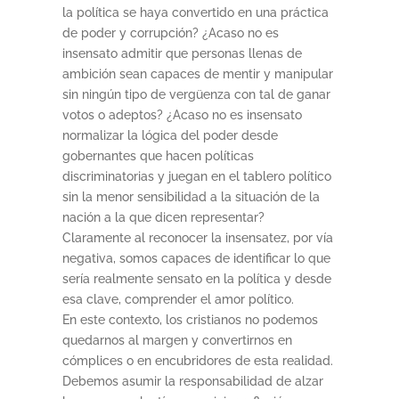
la política se haya convertido en una práctica
de poder y corrupción? ¿Acaso no es
insensato admitir que personas llenas de
ambición sean capaces de mentir y manipular
sin ningún tipo de vergüenza con tal de ganar
votos o adeptos? ¿Acaso no es insensato
normalizar la lógica del poder desde
gobernantes que hacen políticas
discriminatorias y juegan en el tablero político
sin la menor sensibilidad a la situación de la
nación a la que dicen representar?
Claramente al reconocer la insensatez, por vía
negativa, somos capaces de identificar lo que
sería realmente sensato en la política y desde
esa clave, comprender el amor político.
En este contexto, los cristianos no podemos
quedarnos al margen y convertirnos en
cómplices o en encubridores de esta realidad.
Debemos asumir la responsabilidad de alzar