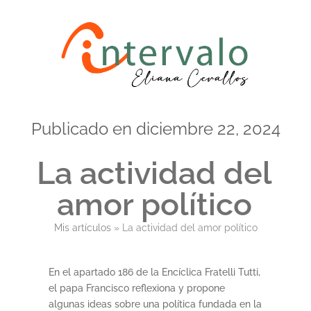
Ir
al
contenido
Publicado en
diciembre 22, 2024
La actividad del
amor político
Mis artículos
»
La actividad del amor político
En el apartado 186 de la Encíclica Fratelli Tutti,
el papa Francisco reflexiona y propone
algunas ideas sobre una política fundada en la