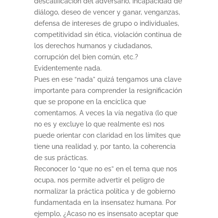
descalificación del adversario, incapacidad de
diálogo, deseo de vencer y ganar, venganzas,
defensa de intereses de grupo o individuales,
competitividad sin ética, violación continua de
los derechos humanos y ciudadanos,
corrupción del bien común, etc.?
Evidentemente nada.
Pues en ese “nada” quizá tengamos una clave
importante para comprender la resignificación
que se propone en la encíclica que
comentamos. A veces la vía negativa (lo que
no es y excluye lo que realmente es) nos
puede orientar con claridad en los límites que
tiene una realidad y, por tanto, la coherencia
de sus prácticas.
Reconocer lo “que no es” en el tema que nos
ocupa, nos permite advertir el peligro de
normalizar la práctica política y de gobierno
fundamentada en la insensatez humana. Por
ejemplo, ¿Acaso no es insensato aceptar que