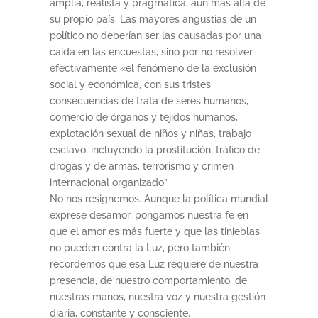
amplia, realista y pragmática, aún más allá de
su propio país. Las mayores angustias de un
político no deberían ser las causadas por una
caída en las encuestas, sino por no resolver
efectivamente «el fenómeno de la exclusión
social y económica, con sus tristes
consecuencias de trata de seres humanos,
comercio de órganos y tejidos humanos,
explotación sexual de niños y niñas, trabajo
esclavo, incluyendo la prostitución, tráfico de
drogas y de armas, terrorismo y crimen
internacional organizado”.
No nos resignemos. Aunque la política mundial
exprese desamor, pongamos nuestra fe en
que el amor es más fuerte y que las tinieblas
no pueden contra la Luz, pero también
recordemos que esa Luz requiere de nuestra
presencia, de nuestro comportamiento, de
nuestras manos, nuestra voz y nuestra gestión
diaria, constante y consciente.