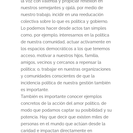
la voz con valentía y propiciar reflexión en
nuestros semejantes y ojalá, por medio de
nuestro trabajo, incidir en una reeducación
colectiva sobre lo que es política y gobierno.
Lo podemos hacer desde actos tan simples
como, por ejemplo, interesarnos en la política
de nuestra comunidad, actuar activamente en
los espacios democráticos a los que tenemos
acceso, motivar a nuestros hijos, familia,
amigos, vecinos y cercanos a repensar la
política; o, trabajar en nuestras organizaciones
y comunidades conscientes de que la
incidencia política de nuestra gestión también
es importante.
También es importante conocer ejemplos
concretos de la acción del amor político, de
modo que podamos captar su posibilidad y su
potencia. Hay que decir que existen miles de
personas en el mundo que actúan desde la
caridad e impactan directamente en