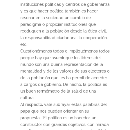
instituciones políticas y centros de gobernanza
y es que hacer política también es hacer
resonar en la sociedad un cambio de
paradigma o propiciar instituciones que
reeduquen a la población desde la ética civil,
la responsabilidad ciudadana, la cooperación,
etc.
Cuestionémonos todos e impliquémonos todos
porque hay que asumir que los líderes del
mundo son una buena representación de la
mentalidad y de los valores de sus electores o
de la población que les ha permitido acceder
a cargos de gobierno. De hecho, la política es
un buen termómetro de la salud de una
cultura.
Al respecto, vale subrayar estas palabras del
papa que nos pueden orientar en su
propuesta: “El político es un hacedor, un
constructor con grandes objetivos, con mirada