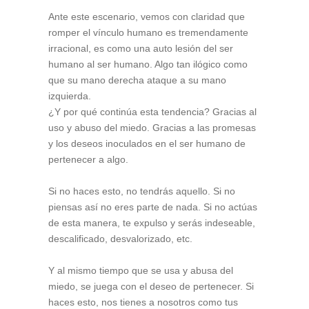
Ante este escenario, vemos con claridad que
romper el vínculo humano es tremendamente
irracional, es como una auto lesión del ser
humano al ser humano. Algo tan ilógico como
que su mano derecha ataque a su mano
izquierda.
¿Y por qué continúa esta tendencia? Gracias al
uso y abuso del miedo. Gracias a las promesas
y los deseos inoculados en el ser humano de
pertenecer a algo.
Si no haces esto, no tendrás aquello. Si no
piensas así no eres parte de nada. Si no actúas
de esta manera, te expulso y serás indeseable,
descalificado, desvalorizado, etc.
Y al mismo tiempo que se usa y abusa del
miedo, se juega con el deseo de pertenecer. Si
haces esto, nos tienes a nosotros como tus