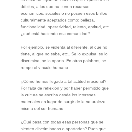
débiles, a los que no tienen recursos
económicos, sociales o no poseen esos brillos
culturalmente aceptados como: belleza,
funcionalidad, operatividad, talento, aptitud, etc.
¿qué está haciendo esa comunidad?
Por ejemplo, se violenta al diferente, al que no
tiene, al que no sabe, etc.. Se lo expulsa, se lo
discrimina, se lo aparta. En otras palabras, se
rompe el vínculo humano.
¿Cómo hemos llegado a tal actitud irracional?
Por falta de reflexión y por haber permitido que
la cultura se escriba desde los intereses
materiales en lugar de surgir de la naturaleza
misma del ser humano.
¿Qué pasa con todas esas personas que se
sienten discriminadas o apartadas? Pues que