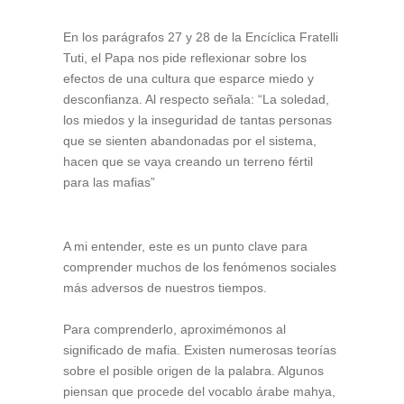
En los parágrafos 27 y 28 de la Encíclica Fratelli
Tuti, el Papa nos pide reflexionar sobre los
efectos de una cultura que esparce miedo y
desconfianza. Al respecto señala: “La soledad,
los miedos y la inseguridad de tantas personas
que se sienten abandonadas por el sistema,
hacen que se vaya creando un terreno fértil
para las mafias”
A mi entender, este es un punto clave para
comprender muchos de los fenómenos sociales
más adversos de nuestros tiempos.
Para comprenderlo, aproximémonos al
significado de mafia. Existen numerosas teorías
sobre el posible origen de la palabra. Algunos
piensan que procede del vocablo árabe mahya,