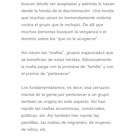
buscan dónde ser aceptadas y además lo hacen
desde la herida de la discriminación. Una herida
que muchas veces es tremendamente violenta
contra el grupo que le rechazó. De allí que
muchas personas busquen la venganza o el
dominio sobre los “que no le acogieron”.
Así nacen las “mafias”, grupos organizados que
se benefician de estas heridas. Adicionalmente,
la mafia juega con la promesa de “familia” y con
el premio de “pertenecer”.
Los fundamentalismos, es decir, esa cerrazón
mental de la gente por pertenecer a un grupo
también se origina en este aspecto. Así han
nacido las mafias económicas, comerciales,
políticas, etc. Así también han nacido las
pandillas, las mafias de migrantes, de mujeres,
de niños, etc.