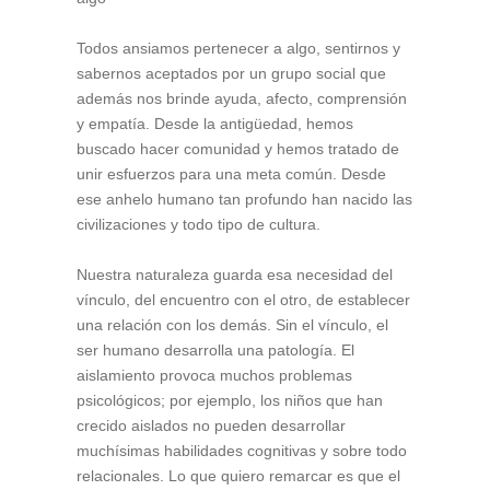
Todos ansiamos pertenecer a algo, sentirnos y
sabernos aceptados por un grupo social que
además nos brinde ayuda, afecto, comprensión
y empatía. Desde la antigüedad, hemos
buscado hacer comunidad y hemos tratado de
unir esfuerzos para una meta común. Desde
ese anhelo humano tan profundo han nacido las
civilizaciones y todo tipo de cultura.
Nuestra naturaleza guarda esa necesidad del
vínculo, del encuentro con el otro, de establecer
una relación con los demás. Sin el vínculo, el
ser humano desarrolla una patología. El
aislamiento provoca muchos problemas
psicológicos; por ejemplo, los niños que han
crecido aislados no pueden desarrollar
muchísimas habilidades cognitivas y sobre todo
relacionales. Lo que quiero remarcar es que el