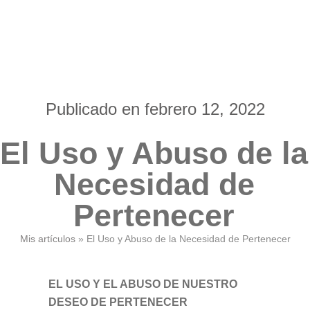
Ir
al
contenido
Publicado en
febrero 12, 2022
El Uso y Abuso de la
Necesidad de
Pertenecer
Mis artículos
»
El Uso y Abuso de la Necesidad de Pertenecer
EL USO Y EL ABUSO DE NUESTRO
DESEO DE PERTENECER