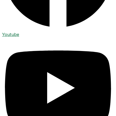
Youtube