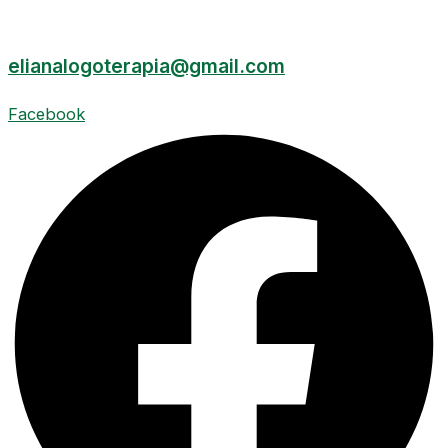
elianalogoterapia@gmail.com
Facebook