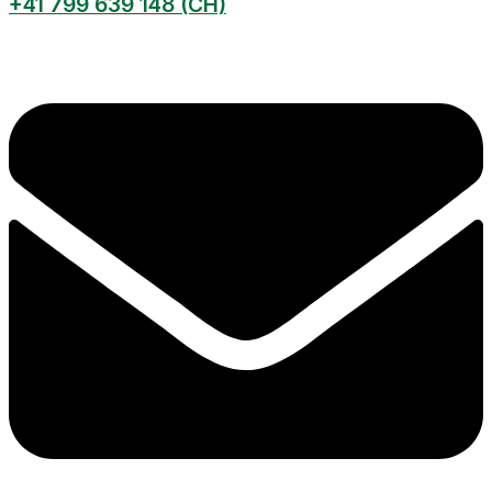
+41 799 639 148 (CH)