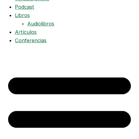
Podcast
Libros
Audiolibros
Artículos
Conferencias