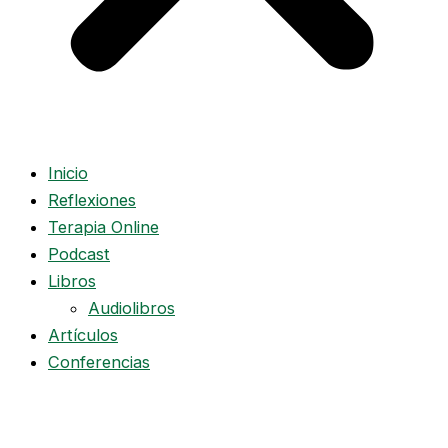
Inicio
Reflexiones
Terapia Online
Podcast
Libros
Audiolibros
Artículos
Conferencias