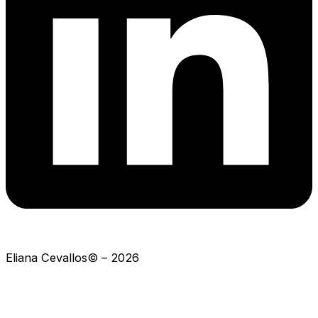
Eliana Cevallos© – 2026