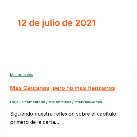
12 de julio de 2021
Mis artículos
Más Cercanos, pero no más Hermanos
Deja un comentario
/
Mis artículos
/
IntervaloAdmin
Siguiendo nuestra reflexión sobre el capítulo
primero de la carta…