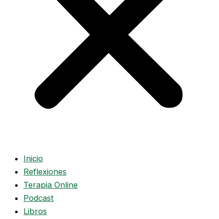
Inicio
Reflexiones
Terapia Online
Podcast
Libros