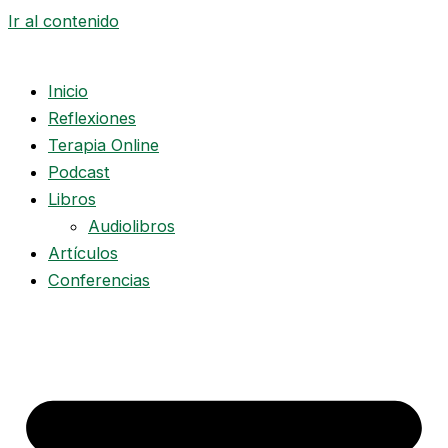
Ir al contenido
Inicio
Reflexiones
Terapia Online
Podcast
Libros
Audiolibros
Artículos
Conferencias