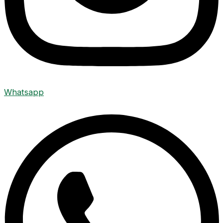
Whatsapp