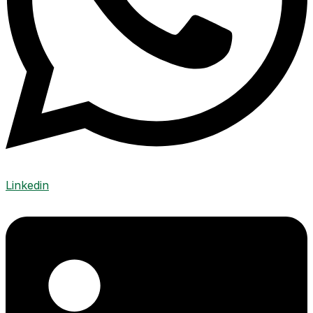
Linkedin