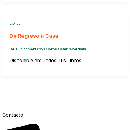
Libros
De Regreso a Casa
Deja un comentario
/
Libros
/
IntervaloAdmin
Disponible en: Todos Tus Libros
Contacto