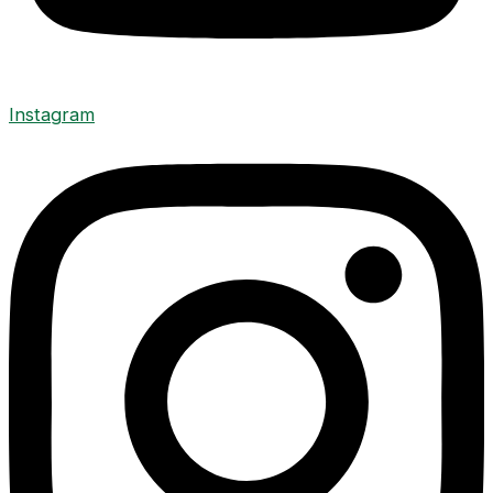
Instagram