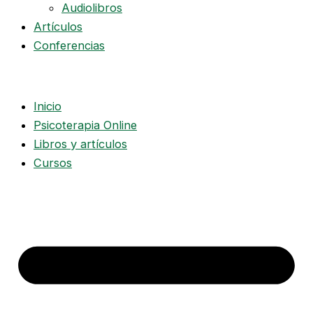
Audiolibros
Artículos
Conferencias
Inicio
Psicoterapia Online
Libros y artículos
Cursos