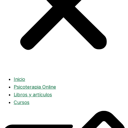
Inicio
Psicoterapia Online
Libros y artículos
Cursos