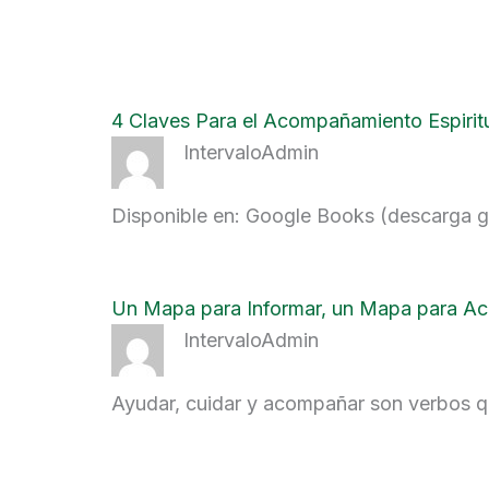
4 Claves Para el Acompañamiento Espirit
IntervaloAdmin
Disponible en: Google Books (descarga gr
Un Mapa para Informar, un Mapa para A
IntervaloAdmin
Ayudar, cuidar y acompañar son verbos q