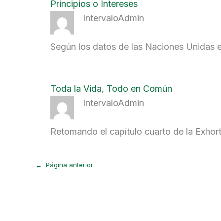
Principios o Intereses
IntervaloAdmin
Según los datos de las Naciones Unidas 
Toda la Vida, Todo en Común
IntervaloAdmin
Retomando el capítulo cuarto de la Exhor
←
Página anterior