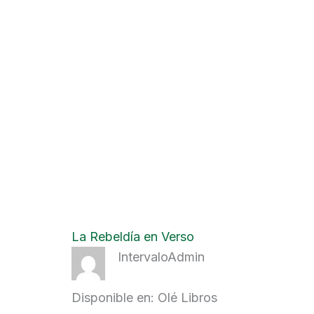
La Rebeldía en Verso
IntervaloAdmin
Disponible en: Olé Libros