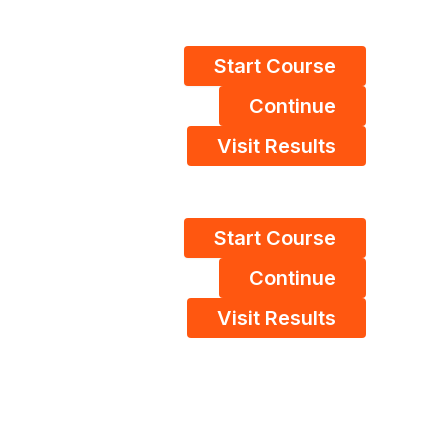
Start Course
Continue
Visit Results
Start Course
Continue
Visit Results