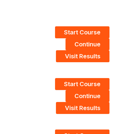
Start Course
Continue
Visit Results
Start Course
Continue
Visit Results