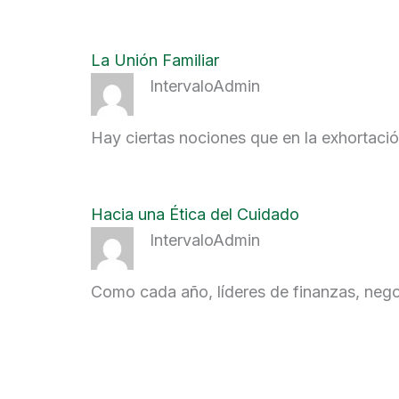
La Unión Familiar
IntervaloAdmin
Hay ciertas nociones que en la exhortació
Hacia una Ética del Cuidado
IntervaloAdmin
Como cada año, líderes de finanzas, negoc