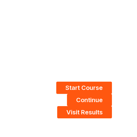
Start Course
Continue
Visit Results