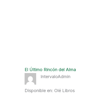
El Último Rincón del Alma
IntervaloAdmin
Disponible en: Olé Libros