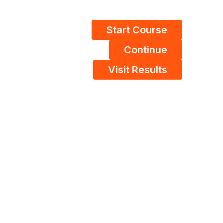
Start Course
Continue
Visit Results