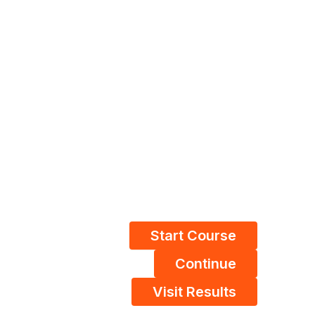
Start Course
Continue
Visit Results