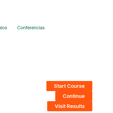
ulos
Conferencias
Start Course
Continue
Visit Results